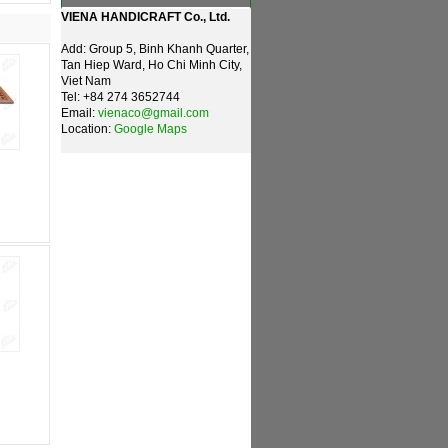
VIENA HANDICRAFT Co., Ltd.
Add: Group 5, Binh Khanh Quarter,
Tan Hiep Ward, Ho Chi Minh City,
Viet Nam
Tel: +84 274 3652744
Email:
vienaco@gmail.com
Location:
Google Maps