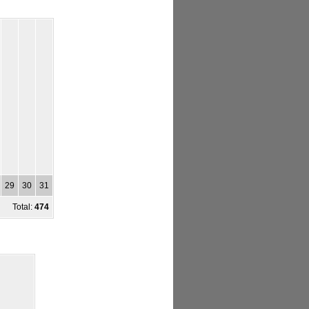
29
30
31
Total:
474