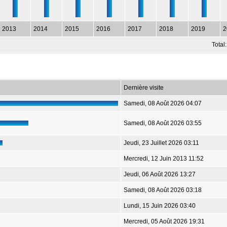
2013
2014
2015
2016
2017
2018
2019
2
Total
Dernière visite
Samedi, 08 Août 2026 04:07
Samedi, 08 Août 2026 03:55
Jeudi, 23 Juillet 2026 03:11
Mercredi, 12 Juin 2013 11:52
Jeudi, 06 Août 2026 13:27
Samedi, 08 Août 2026 03:18
Lundi, 15 Juin 2026 03:40
Mercredi, 05 Août 2026 19:31