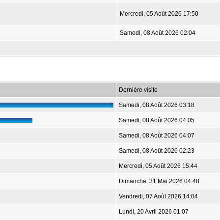
Mercredi, 05 Août 2026 17:50
Samedi, 08 Août 2026 02:04
Dernière visite
Samedi, 08 Août 2026 03:18
Samedi, 08 Août 2026 04:05
Samedi, 08 Août 2026 04:07
Samedi, 08 Août 2026 02:23
Mercredi, 05 Août 2026 15:44
Dimanche, 31 Mai 2026 04:48
Vendredi, 07 Août 2026 14:04
Lundi, 20 Avril 2026 01:07