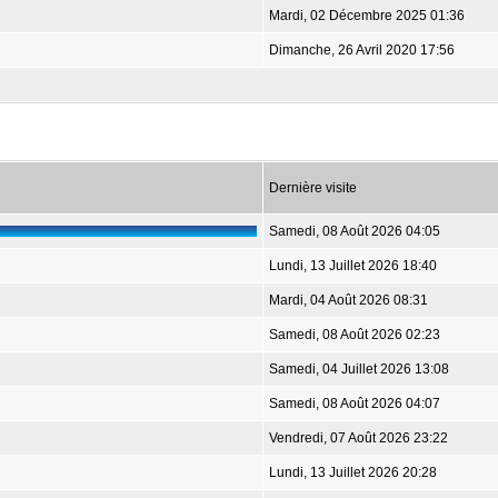
Mardi, 02 Décembre 2025 01:36
Dimanche, 26 Avril 2020 17:56
Dernière visite
Samedi, 08 Août 2026 04:05
Lundi, 13 Juillet 2026 18:40
Mardi, 04 Août 2026 08:31
Samedi, 08 Août 2026 02:23
Samedi, 04 Juillet 2026 13:08
Samedi, 08 Août 2026 04:07
Vendredi, 07 Août 2026 23:22
Lundi, 13 Juillet 2026 20:28