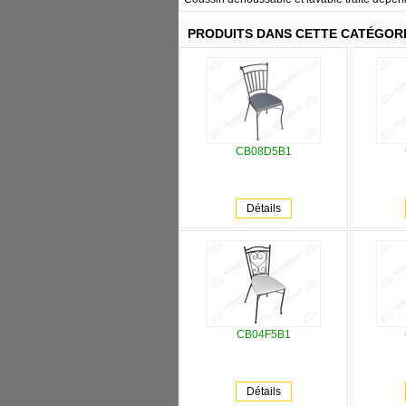
PRODUITS DANS CETTE CATÉGOR
CB08D5B1
Détails
CB04F5B1
Détails