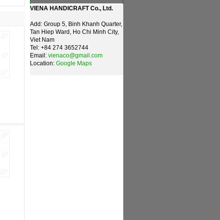
VIENA HANDICRAFT Co., Ltd.
Add: Group 5, Binh Khanh Quarter,
Tan Hiep Ward, Ho Chi Minh City,
Viet Nam
Tel: +84 274 3652744
Email:
vienaco@gmail.com
Location:
Google Maps