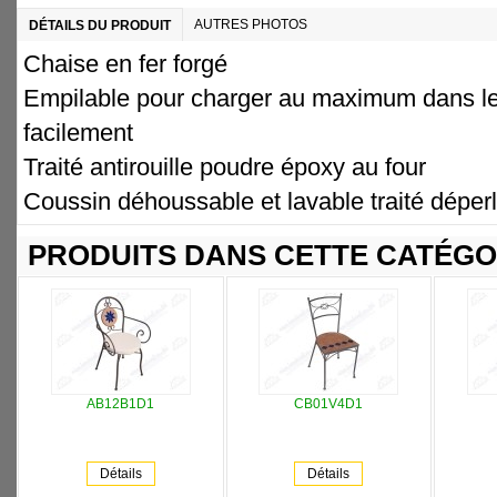
AUTRES PHOTOS
DÉTAILS DU PRODUIT
Chaise en fer forgé
Empilable pour charger au maximum dans le
facilement
Traité antirouille poudre époxy au four
Coussin déhoussable et lavable traité déper
PRODUITS DANS CETTE CATÉGO
AB12B1D1
CB01V4D1
Détails
Détails